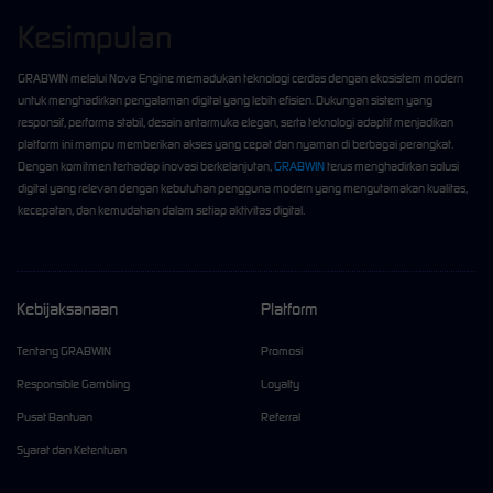
Kesimpulan
GRABWIN melalui Nova Engine memadukan teknologi cerdas dengan ekosistem modern
untuk menghadirkan pengalaman digital yang lebih efisien. Dukungan sistem yang
responsif, performa stabil, desain antarmuka elegan, serta teknologi adaptif menjadikan
platform ini mampu memberikan akses yang cepat dan nyaman di berbagai perangkat.
Dengan komitmen terhadap inovasi berkelanjutan,
GRABWIN
terus menghadirkan solusi
digital yang relevan dengan kebutuhan pengguna modern yang mengutamakan kualitas,
kecepatan, dan kemudahan dalam setiap aktivitas digital.
Kebijaksanaan
Platform
Tentang GRABWIN
Promosi
Responsible Gambling
Loyalty
Pusat Bantuan
Referral
Syarat dan Ketentuan