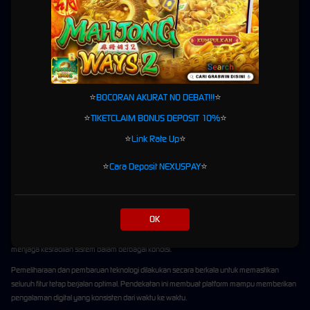
Seluruh layanan dirancang agar bekerja secara harmonis sehingga memberikan
kenyamanan dalam setiap aktivitas digital.
Sinkronisasi yang Lebih Efisien
Nova Engine memungkinkan sinkronisasi data berlangsung dengan cepat sehingga setiap
perubahan dapat diproses secara responsif. Teknologi ini membantu menjaga konsistensi
⭐
BOCORAN AKURAT NO DEBAT!!!
⭐
pengalaman pengguna di berbagai perangkat yang digunakan.
⭐
TIKETCLAIM BONUS DEPOSIT 10%
⭐
Dengan sistem yang terintegrasi, pengguna dapat menikmati layanan yang lebih fleksibel
⭐
Link Rate Up
⭐
tanpa kehilangan kualitas performa.
⭐
Cara Deposit NEXUSPAY
⭐
Performa Responsif Berbasis
Teknologi Modern
OK
Kecepatan akses menjadi salah satu keunggulan utama GRABWIN. Infrastruktur server
yang digunakan telah dioptimalkan untuk memberikan waktu respons yang singkat serta
menjaga kestabilan sistem dalam berbagai kondisi.
Pemeliharaan dan pembaruan teknologi dilakukan secara berkala untuk memastikan
seluruh fitur tetap berjalan optimal. Pendekatan ini membuat platform mampu memberikan
pengalaman digital yang konsisten dari waktu ke waktu.