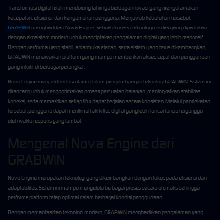
Transformasi digital telah mendorong lahirnya berbagai inovasi yang mengutamakan
kecepatan, efisiensi, dan kenyamanan pengguna. Menjawab kebutuhan tersebut,
GRABWIN
menghadirkan Nova Engine, sebuah konsep teknologi cerdas yang dipadukan
dengan ekosistem modern untuk menciptakan pengalaman digital yang lebih responsif.
Dengan performa yang stabil, antarmuka elegan, serta sistem yang terus dikembangkan,
GRABWIN menawarkan platform yang mampu memberikan akses cepat dan penggunaan
yang intuitif di berbagai perangkat.
Nova Engine menjadi fondasi utama dalam pengembangan teknologi GRABWIN. Sistem ini
dirancang untuk mengoptimalkan proses pemuatan halaman, meningkatkan stabilitas
koneksi, serta memastikan setiap fitur dapat berjalan secara konsisten. Melalui pendekatan
tersebut, pengguna dapat menikmati aktivitas digital yang lebih lancar tanpa terganggu
oleh waktu respons yang lambat.
Mengenal Nova Engine dari
GRABWIN
Nova Engine merupakan teknologi yang dikembangkan dengan fokus pada efisiensi dan
adaptabilitas. Sistem ini mampu mengelola berbagai proses secara otomatis sehingga
performa platform tetap optimal dalam berbagai kondisi penggunaan.
Dengan memanfaatkan teknologi modern, GRABWIN menghadirkan pengalaman yang