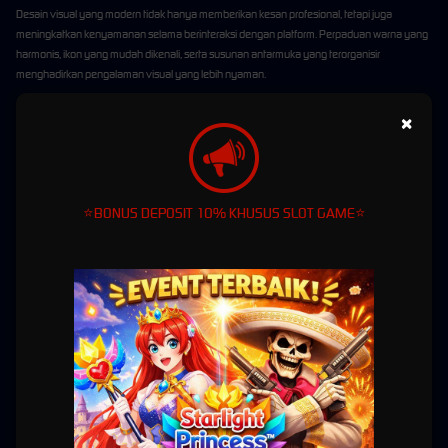
Desain visual yang modern tidak hanya memberikan kesan profesional, tetapi juga
meningkatkan kenyamanan selama berinteraksi dengan platform. Perpaduan warna yang
harmonis, ikon yang mudah dikenali, serta susunan antarmuka yang terorganisir
menghadirkan pengalaman visual yang lebih nyaman.
Navigasi yang Intuitif
×
GRABWIN mengembangkan sistem navigasi yang sederhana namun efektif. Antarmuka
yang telah disempurnakan memungkinkan pengguna menjelajahi berbagai menu dengan
lebih cepat dan efisien.
⭐BONUS DEPOSIT 10% KHUSUS SLOT GAME⭐
Konsep yang diterapkan memungkinkan proses penggunaan menjadi lebih efisien
sekaligus mempercepat akses ke berbagai fitur yang tersedia.
Ekosistem Modern yang
Terintegrasi
GRABWIN tidak hanya mengoptimalkan performa platform, tetapi juga mengembangkan
ekosistem digital yang terintegrasi secara menyeluruh. Keterhubungan antarfitur
menghadirkan pengalaman yang lebih efisien tanpa mengharuskan pengguna beralih ke
platform lain.
Melalui ekosistem modern tersebut, setiap proses dapat dilakukan secara lebih efisien.