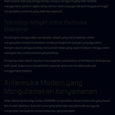
lebih nyaman baik bagi pengguna baru maupun pengguna yang telah terbiasa
menggunakan platform digital. Setiap elemen dirancang agar saling terintegrasi sehingga
menghasilkan performa yang stabil dan responsif.
Teknologi Adaptif untuk Performa
Maksimal
Nova Engine menggunakan pendekatan adaptif yang memungkinkan sistem
menyesuaikan kinerja berdasarkan kondisi perangkat dan jaringan yang digunakan.
Dengan cara ini, pengguna tetap memperoleh akses yang cepat meskipun menggunakan
perangkat atau koneksi internet yang berbeda.
Penyempurnaan sistem tersebut memungkinkan perpindahan antarhalaman berlangsung
lebih cepat, akses menu menjadi lebih responsif, serta meminimalkan jeda saat
menggunakan platform.
Antarmuka Modern yang
Mengutamakan Kenyamanan
Selain didukung teknologi cerdas, GRABWIN menghadirkan desain antarmuka yang elegan
dan mudah dipahami. Susunan menu yang sistematis mempermudah pengguna
menjangkau berbagai fitur tanpa melalui alur yang kompleks.