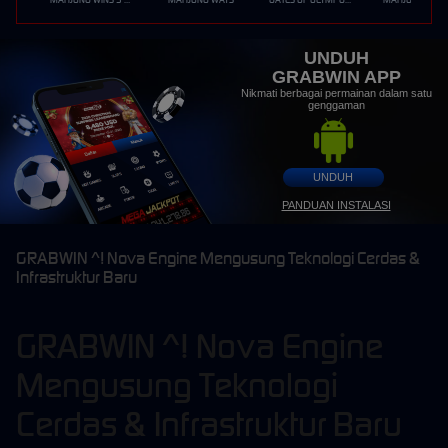
UNDUH
GRABWIN APP
Nikmati berbagai permainan dalam satu
genggaman
UNDUH
PANDUAN INSTALASI
GRABWIN ^! Nova Engine Mengusung Teknologi Cerdas &
Infrastruktur Baru
GRABWIN ^! Nova Engine
Mengusung Teknologi
Cerdas & Infrastruktur Baru