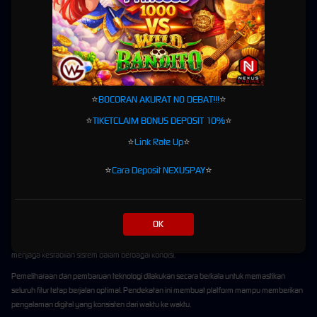
Seluruh layanan dirancang agar bekerja secara harmonis sehingga memberikan
kenyamanan dalam setiap aktivitas digital.
Sinkronisasi yang Lebih Efisien
Nova Engine memungkinkan sinkronisasi data berlangsung dengan cepat sehingga setiap
perubahan dapat diproses secara responsif. Teknologi ini membantu menjaga konsistensi
⭐
BOCORAN AKURAT NO DEBAT!!!
⭐
pengalaman pengguna di berbagai perangkat yang digunakan.
⭐
TIKETCLAIM BONUS DEPOSIT 10%
⭐
Dengan sistem yang terintegrasi, pengguna dapat menikmati layanan yang lebih fleksibel
⭐
Link Rate Up
⭐
tanpa kehilangan kualitas performa.
⭐
Cara Deposit NEXUSPAY
⭐
Performa Responsif Berbasis
Teknologi Modern
OK
Kecepatan akses menjadi salah satu keunggulan utama GRABWIN. Infrastruktur server
yang digunakan telah dioptimalkan untuk memberikan waktu respons yang singkat serta
menjaga kestabilan sistem dalam berbagai kondisi.
Pemeliharaan dan pembaruan teknologi dilakukan secara berkala untuk memastikan
seluruh fitur tetap berjalan optimal. Pendekatan ini membuat platform mampu memberikan
pengalaman digital yang konsisten dari waktu ke waktu.