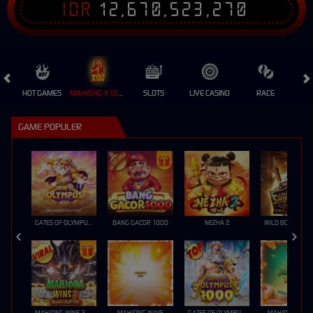
IDR
12,670,526,332
HOT GAMES
MAHJONG X100 💎
SLOTS
LIVE CASINO
RACE
GAME POPULER
GATES OF OLYMPUS POP
BANG GACOR 1000
NEZHA 2
MAHJONG WINS 3 – BLACK SCATTER
MAHJONG WAYS
GATES OF OLYMPUS 1000
MAHJONG WAYS