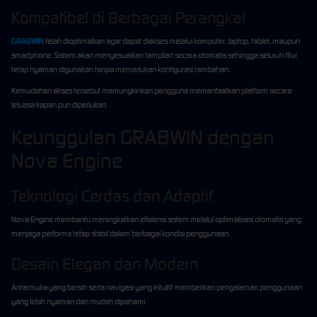
Kompatibel di Berbagai Perangkat
GRABWIN
telah dioptimalkan agar dapat diakses melalui komputer, laptop, tablet, maupun
smartphone. Sistem akan menyesuaikan tampilan secara otomatis sehingga seluruh fitur
tetap nyaman digunakan tanpa memerlukan konfigurasi tambahan.
Kemudahan akses tersebut memungkinkan pengguna memanfaatkan platform secara
leluasa kapan pun diperlukan.
Keunggulan GRABWIN dengan
Nova Engine
Teknologi Cerdas dan Adaptif
Nova Engine membantu meningkatkan efisiensi sistem melalui optimalisasi otomatis yang
menjaga performa tetap stabil dalam berbagai kondisi penggunaan.
Desain Elegan dan Modern
Antarmuka yang bersih serta navigasi yang intuitif memberikan pengalaman penggunaan
yang lebih nyaman dan mudah dipahami.