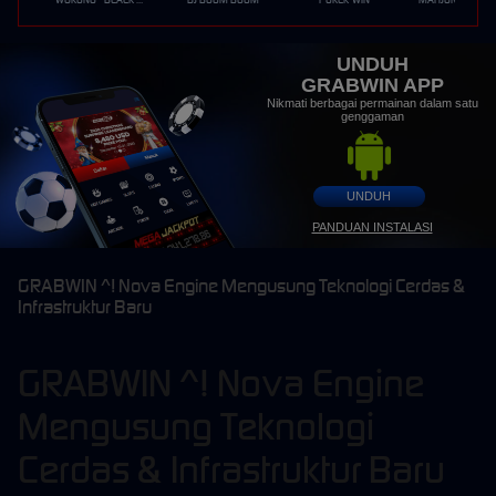
UNDUH
GRABWIN APP
Nikmati berbagai permainan dalam satu
genggaman
UNDUH
PANDUAN INSTALASI
GRABWIN ^! Nova Engine Mengusung Teknologi Cerdas &
Infrastruktur Baru
GRABWIN ^! Nova Engine
Mengusung Teknologi
Cerdas & Infrastruktur Baru