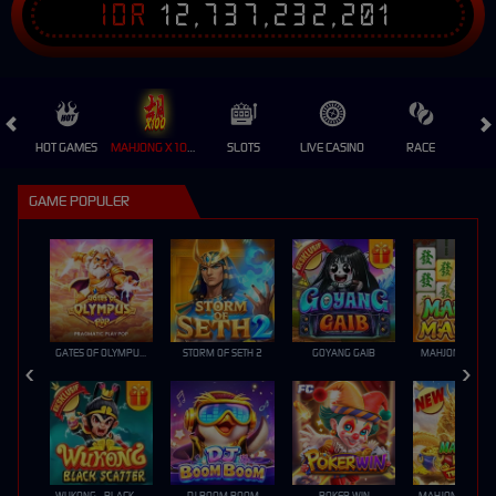
IDR
12,737,229,804
HOT GAMES
MAHJONG X100 💎
SLOTS
LIVE CASINO
RACE
GAME POPULER
GATES OF OLYMPUS POP
STORM OF SETH 2
GOYANG GAIB
MAHJONG MAX
WUKONG - BLACK SCATTER
DJ BOOM BOOM
POKER WIN