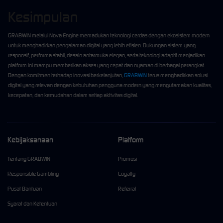
Kesimpulan
GRABWIN melalui Nova Engine memadukan teknologi cerdas dengan ekosistem modern
untuk menghadirkan pengalaman digital yang lebih efisien. Dukungan sistem yang
responsif, performa stabil, desain antarmuka elegan, serta teknologi adaptif menjadikan
platform ini mampu memberikan akses yang cepat dan nyaman di berbagai perangkat.
Dengan komitmen terhadap inovasi berkelanjutan,
GRABWIN
terus menghadirkan solusi
digital yang relevan dengan kebutuhan pengguna modern yang mengutamakan kualitas,
kecepatan, dan kemudahan dalam setiap aktivitas digital.
Kebijaksanaan
Platform
Tentang GRABWIN
Promosi
Responsible Gambling
Loyalty
Pusat Bantuan
Referral
Syarat dan Ketentuan