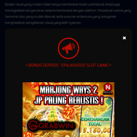
Desain visual yang modern tidak hanya memberikan kesan profesional, tetapi juga
meningkatkan kenyamanan selama berinteraksi dengan platform. Perpaduan warna yang
harmonis, ikon yang mudah dikenali, serta susunan antarmuka yang terorganisir
menghadirkan pengalaman visual yang lebih nyaman.
Navigasi yang Intuitif
×
GRABWIN mengembangkan sistem navigasi yang sederhana namun efektif. Antarmuka
yang telah disempurnakan memungkinkan pengguna menjelajahi berbagai menu dengan
lebih cepat dan efisien.
⭐BONUS DEPOSIT 10% KHUSUS SLOT GAME⭐
Konsep yang diterapkan memungkinkan proses penggunaan menjadi lebih efisien
sekaligus mempercepat akses ke berbagai fitur yang tersedia.
Ekosistem Modern yang
Terintegrasi
GRABWIN tidak hanya mengoptimalkan performa platform, tetapi juga mengembangkan
ekosistem digital yang terintegrasi secara menyeluruh. Keterhubungan antarfitur
menghadirkan pengalaman yang lebih efisien tanpa mengharuskan pengguna beralih ke
platform lain.
Melalui ekosistem modern tersebut, setiap proses dapat dilakukan secara lebih efisien.