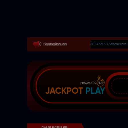
Pemberitahuan
l Sports pada 30-Jun-2026 dari 14.59.59 sampai 30-Sep-2026 14.59.59. Selama waktu ini, PP Vi
JACKPOT
PLAY
GAME POPULER