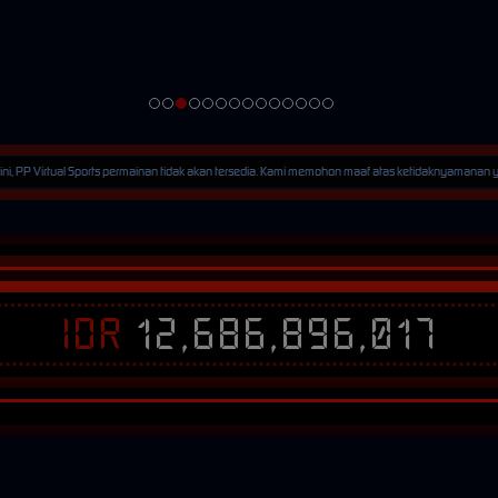
rtual Sports permainan tidak akan tersedia. Kami memohon maaf atas ketidaknyamanan yang mung
IDR
12,686,896,017