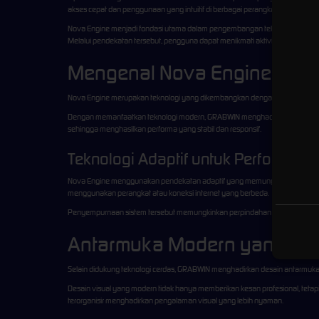
akses cepat dan penggunaan yang intuitif di berbagai perangkat.
Nova Engine menjadi fondasi utama dalam pengembangan teknologi GRABWIN. S
Melalui pendekatan tersebut, pengguna dapat menikmati aktivitas digital yan
Mengenal Nova Engine dari
Nova Engine merupakan teknologi yang dikembangkan dengan fokus pada efisi
Dengan memanfaatkan teknologi modern, GRABWIN menghadirkan pengalaman y
sehingga menghasilkan performa yang stabil dan responsif.
Teknologi Adaptif untuk Performa M
Nova Engine menggunakan pendekatan adaptif yang memungkinkan sistem me
menggunakan perangkat atau koneksi internet yang berbeda.
Penyempurnaan sistem tersebut memungkinkan perpindahan antarhalaman ber
Antarmuka Modern yang M
Selain didukung teknologi cerdas, GRABWIN menghadirkan desain antarmuk
Desain visual yang modern tidak hanya memberikan kesan profesional, teta
terorganisir menghadirkan pengalaman visual yang lebih nyaman.