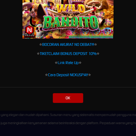
istem ini dirancang untuk mengoptimalkan proses pemuatan halaman, meningkatkan stabilitas kon
g lebih lancar tanpa terganggu oleh waktu respons yang lambat.
 GRABWIN
ensi dan adaptabilitas. Sistem ini mampu mengelola berbagai proses secara otomatis sehingga 
⭐
BOCORAN AKURAT NO DEBAT!!!
⭐
ang lebih nyaman baik bagi pengguna baru maupun pengguna yang telah terbiasa menggunakan p
⭐
TIKETCLAIM BONUS DEPOSIT 10%
⭐
⭐
Link Rate Up
⭐
aksimal
⭐
Cara Deposit NEXUSPAY
⭐
nyesuaikan kinerja berdasarkan kondisi perangkat dan jaringan yang digunakan. Dengan cara 
langsung lebih cepat, akses menu menjadi lebih responsif, serta meminimalkan jeda saat meng
OK
engutamakan Kenyamanan
a yang elegan dan mudah dipahami. Susunan menu yang sistematis mempermudah pengguna menjan
pi juga meningkatkan kenyamanan selama berinteraksi dengan platform. Perpaduan warna yang ha