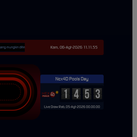
Kam, 06-Agt-2026 11.11.55
kin ditimbulkan.
Pemeliharaan Terjadwal: MarbleX pada 31-Jul-2026 dari 00.00.00 sampai 3
Nex4D Pools Day
Live Draw Rab, 05-Agt-2026 00.00.00