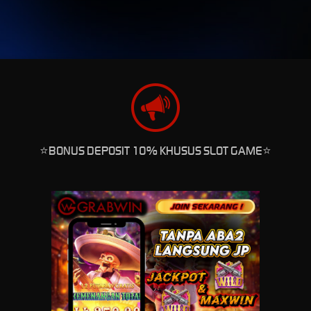
⭐BONUS DEPOSIT 10% KHUSUS SLOT GAME⭐
das & Infrastruktur Baru
 Mengusung Teknologi Cerdas &
utamakan kecepatan, efisiensi, dan kenyamanan pengguna. Menjawab kebutuhan tersebut,
GRABW
 yang lebih responsif. Dengan performa yang stabil, antarmuka elegan, serta sistem yang te