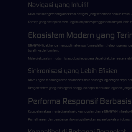
Navigasi yang Intuitif
GRABWIN mengembangkan sistem navigasi yang sederhana namun efektif. A
Konsep yang diterapkan memungkinkan proses penggunaan menjadi lebih efis
Ekosistem Modern yang Terin
GRABWIN tidak hanya mengoptimalkan performa platform, tetapi juga menge
beralih ke platform lain.
Melalui ekosistem modern tersebut, setiap proses dapat dilakukan secara leb
Sinkronisasi yang Lebih Efisien
Nova Engine memungkinkan sinkronisasi data berlangsung dengan cepat sehi
Dengan sistem yang terintegrasi, pengguna dapat menikmati layanan yang lebi
Performa Responsif Berbasis
Kecepatan akses menjadi salah satu keunggulan utama GRABWIN. Infrastruktu
Pemeliharaan dan pembaruan teknologi dilakukan secara berkala untuk memas
Kompatibel di Berbagai Perangkat