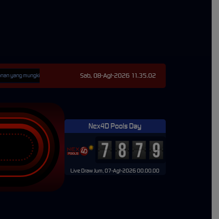
Sab, 08-Agt-2026 11.35.02
 mungkin ditimbulkan.
Pemeliharaan Terjadwal: MarbleX pada 31-Jul-2026 dari 00.00.00 sam
Nex4D Pools Day
Live Draw Jum, 07-Agt-2026 00.00.00