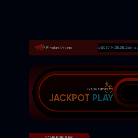
Pemberitahuan
irtual Sports pada 30-Jun-2026 dari 14.59.59 sampai 30-Sep-2026 14.59.59. Selama waktu ini, 
JACKPOT
PLAY
GAME POPULER