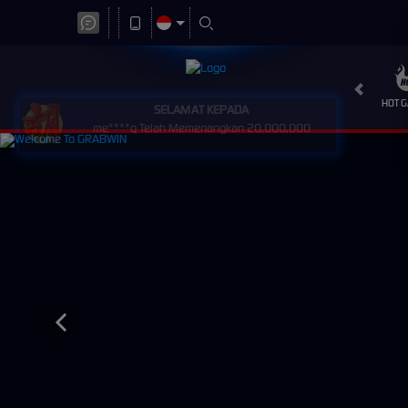
HOT 
SELAMAT KEPADA
me****q Telah Memenangkan 20,000,000