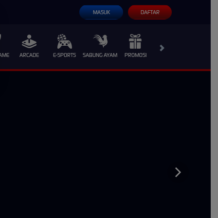
MASUK
DAFTAR
GAME
ARCADE
E-SPORTS
SABUNG AYAM
PROMOSI