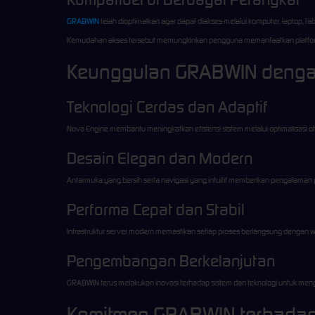
GRABWIN
telah dioptimalkan agar dapat diakses melalui komputer, laptop, 
Kemudahan akses tersebut memungkinkan pengguna memanfaatkan platform 
Keunggulan GRABWIN denga
Teknologi Cerdas dan Adaptif
Nova Engine membantu meningkatkan efisiensi sistem melalui optimalisasi o
Desain Elegan dan Modern
Antarmuka yang bersih serta navigasi yang intuitif memberikan pengalam
Performa Cepat dan Stabil
Infrastruktur server modern memastikan setiap proses berlangsung dengan
Pengembangan Berkelanjutan
GRABWIN terus melakukan inovasi terhadap sistem dan teknologi untuk men
Komitmen GRABWIN terhadap