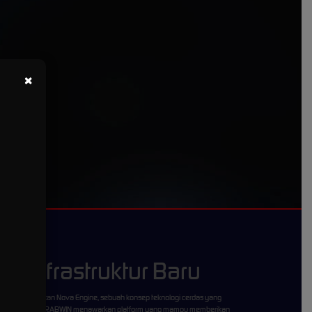
×
Pindai kode
untuk Und
Android A
 Infrastruktur Baru
IN
menghadirkan Nova Engine, sebuah konsep teknologi cerdas yang
rus dikembangkan, GRABWIN menawarkan platform yang mampu memberikan