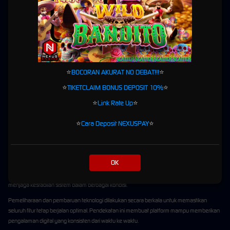
Seluruh layanan dirancang agar bekerja secara harmonis sehingga memberikan
kenyamanan dalam setiap aktivitas digital.
Sinkronisasi yang Lebih Efisien
Nova Engine memungkinkan sinkronisasi data berlangsung dengan cepat sehingga setiap
perubahan dapat diproses secara responsif. Teknologi ini membantu menjaga konsistensi
⭐
BOCORAN AKURAT NO DEBAT!!!
⭐
pengalaman pengguna di berbagai perangkat yang digunakan.
⭐
TIKETCLAIM BONUS DEPOSIT 10%
⭐
Dengan sistem yang terintegrasi, pengguna dapat menikmati layanan yang lebih fleksibel
⭐
Link Rate Up
⭐
tanpa kehilangan kualitas performa.
⭐
Cara Deposit NEXUSPAY
⭐
Performa Responsif Berbasis
Teknologi Modern
OK
Kecepatan akses menjadi salah satu keunggulan utama GRABWIN. Infrastruktur server
yang digunakan telah dioptimalkan untuk memberikan waktu respons yang singkat serta
menjaga kestabilan sistem dalam berbagai kondisi.
Pemeliharaan dan pembaruan teknologi dilakukan secara berkala untuk memastikan
seluruh fitur tetap berjalan optimal. Pendekatan ini membuat platform mampu memberikan
pengalaman digital yang konsisten dari waktu ke waktu.