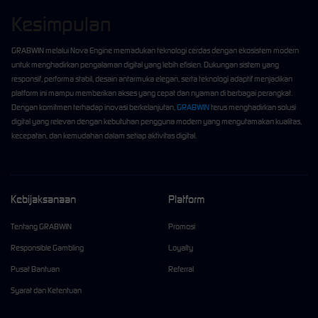
Kesimpulan
GRABWIN melalui Nova Engine memadukan teknologi cerdas dengan ekosistem modern
untuk menghadirkan pengalaman digital yang lebih efisien. Dukungan sistem yang
responsif, performa stabil, desain antarmuka elegan, serta teknologi adaptif menjadikan
platform ini mampu memberikan akses yang cepat dan nyaman di berbagai perangkat.
Dengan komitmen terhadap inovasi berkelanjutan,
GRABWIN
terus menghadirkan solusi
digital yang relevan dengan kebutuhan pengguna modern yang mengutamakan kualitas,
kecepatan, dan kemudahan dalam setiap aktivitas digital.
Kebijaksanaan
Platform
Tentang GRABWIN
Promosi
Responsible Gambling
Loyalty
Pusat Bantuan
Referral
Syarat dan Ketentuan