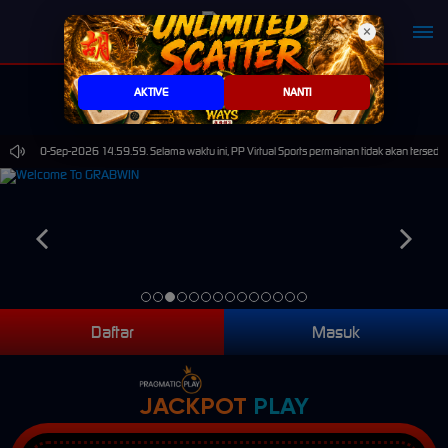
×
SELAMAT KEPADA
ya*****h Telah Memenangkan 10,000,000
AKTIVE
NANTI
mpai 30-Sep-2026 14.59.59. Selama waktu ini, PP Virtual Sports permainan tidak akan tersedia
Daftar
Masuk
JACKPOT
PLAY