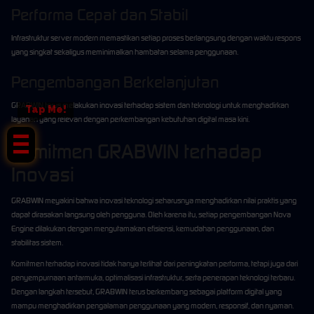
Performa Cepat dan Stabil
Infrastruktur server modern memastikan setiap proses berlangsung dengan waktu respons
yang singkat sekaligus meminimalkan hambatan selama penggunaan.
Pengembangan Berkelanjutan
GRABWIN terus melakukan inovasi terhadap sistem dan teknologi untuk menghadirkan
Tap Me!
layanan yang relevan dengan perkembangan kebutuhan digital masa kini.
Komitmen GRABWIN terhadap
Inovasi
GRABWIN meyakini bahwa inovasi teknologi seharusnya menghadirkan nilai praktis yang
dapat dirasakan langsung oleh pengguna. Oleh karena itu, setiap pengembangan Nova
Engine dilakukan dengan mengutamakan efisiensi, kemudahan penggunaan, dan
stabilitas sistem.
Komitmen terhadap inovasi tidak hanya terlihat dari peningkatan performa, tetapi juga dari
penyempurnaan antarmuka, optimalisasi infrastruktur, serta penerapan teknologi terbaru.
Dengan langkah tersebut, GRABWIN terus berkembang sebagai platform digital yang
mampu menghadirkan pengalaman penggunaan yang modern, responsif, dan nyaman.