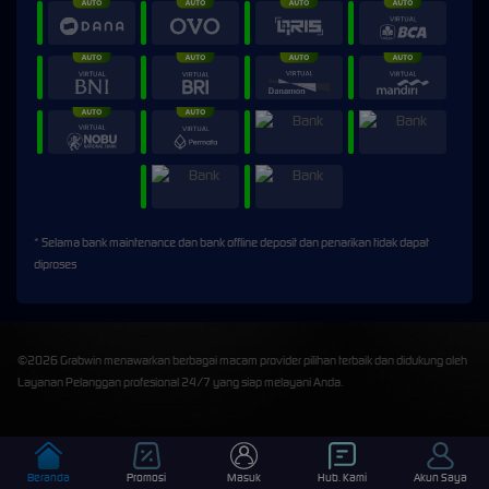
* Selama bank maintenance dan bank offline deposit dan penarikan tidak dapat
diproses
©2026 Grabwin menawarkan berbagai macam provider pilihan terbaik dan didukung oleh
Layanan Pelanggan profesional 24/7 yang siap melayani Anda.
Beranda
Promosi
Masuk
Hub. Kami
Akun Saya