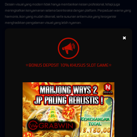
Desain visual yang modern tidak hanya memberikan kesan profesional, tetapi juga
meningkatkan kenyamanan selama berinteraksi dengan platform. Perpaduan warna yang
harmonis, ikon yang mudah dikenali, serta susunan antarmuka yang terorganisir
menghadirkan pengalaman visual yang lebih nyaman.
Navigasi yang Intuitif
×
GRABWIN mengembangkan sistem navigasi yang sederhana namun efektif. Antarmuka
yang telah disempurnakan memungkinkan pengguna menjelajahi berbagai menu dengan
lebih cepat dan efisien.
⭐BONUS DEPOSIT 10% KHUSUS SLOT GAME⭐
Konsep yang diterapkan memungkinkan proses penggunaan menjadi lebih efisien
sekaligus mempercepat akses ke berbagai fitur yang tersedia.
Ekosistem Modern yang
Terintegrasi
GRABWIN tidak hanya mengoptimalkan performa platform, tetapi juga mengembangkan
ekosistem digital yang terintegrasi secara menyeluruh. Keterhubungan antarfitur
menghadirkan pengalaman yang lebih efisien tanpa mengharuskan pengguna beralih ke
platform lain.
Melalui ekosistem modern tersebut, setiap proses dapat dilakukan secara lebih efisien.