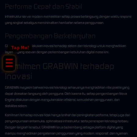
Performa Cepat dan Stabil
Infrastruktur server modern memastikan setiap proses berlangsung dengan waktu respons
yang singkat sekaligus meminimalkan hambatan selama penggunaan.
Pengembangan Berkelanjutan
GRABWIN terus melakukan inovasi terhadap sistem dan teknologi untuk menghadirkan
Tap Me!
layanan yang relevan dengan perkembangan kebutuhan digital masa kini.
Komitmen GRABWIN terhadap
Inovasi
GRABWIN meyakini bahwa inovasi teknologi seharusnya menghadirkan nilai praktis yang
dapat dirasakan langsung oleh pengguna. Oleh karena itu, setiap pengembangan Nova
Engine dilakukan dengan mengutamakan efisiensi, kemudahan penggunaan, dan
stabilitas sistem.
Komitmen terhadap inovasi tidak hanya terlihat dari peningkatan performa, tetapi juga dari
penyempurnaan antarmuka, optimalisasi infrastruktur, serta penerapan teknologi terbaru.
Dengan langkah tersebut, GRABWIN terus berkembang sebagai platform digital yang
mampu menghadirkan pengalaman penggunaan yang modern, responsif, dan nyaman.