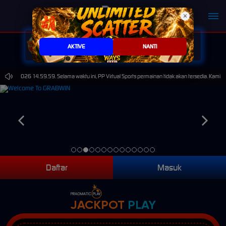
×
SELAMAT KEPADA
qi*****p Telah Memenangkan 10,000,000
AKTIVE
NANTI
Sep-2026 14.59.59. Selama waktu ini, PP Virtual Sports permainan tidak akan tersedia. Kami m
Daftar
Masuk
JACKPOT
PLAY