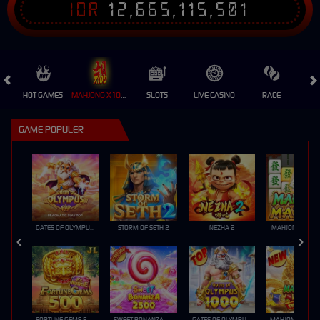
IDR
12,665,115,501
HOT GAMES
MAHJONG X100 💎
SLOTS
LIVE CASINO
RACE
GAME POPULER
GATES OF OLYMPUS POP
STORM OF SETH 2
NEZHA 2
MAHJONG MAX
FORTUNE GEMS 500
SWEET BONANZA 2500
GATES OF OLYMPUS 1000