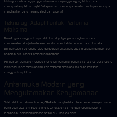
lebih nyaman baik bagi pengguna baru maupun pengguna yang telah terbiasa
menggunakan platform digital. Setiap elemen dirancang agar saling terintegrasi sehingga
menghasilkan performa yang stabil dan responsif.
Teknologi Adaptif untuk Performa
Maksimal
Nova Engine menggunakan pendekatan adaptif yang memungkinkan sistem
menyesuaikan kinerja berdasarkan kondisi perangkat dan jaringan yang digunakan.
Dengan cara ini, pengguna tetap memperoleh akses yang cepat meskipun menggunakan
perangkat atau koneksi internet yang berbeda.
Penyempurnaan sistem tersebut memungkinkan perpindahan antarhalaman berlangsung
lebih cepat, akses menu menjadi lebih responsif, serta meminimalkan jeda saat
menggunakan platform.
Antarmuka Modern yang
Mengutamakan Kenyamanan
Selain didukung teknologi cerdas, GRABWIN menghadirkan desain antarmuka yang elegan
dan mudah dipahami. Susunan menu yang sistematis mempermudah pengguna
menjangkau berbagai fitur tanpa melalui alur yang kompleks.