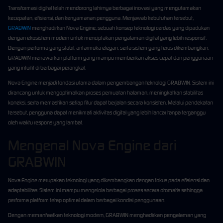
Transformasi digital telah mendorong lahirnya berbagai inovasi yang mengutamakan
kecepatan, efisiensi, dan kenyamanan pengguna. Menjawab kebutuhan tersebut,
GRABWIN
menghadirkan Nova Engine, sebuah konsep teknologi cerdas yang dipadukan
dengan ekosistem modern untuk menciptakan pengalaman digital yang lebih responsif.
Dengan performa yang stabil, antarmuka elegan, serta sistem yang terus dikembangkan,
GRABWIN menawarkan platform yang mampu memberikan akses cepat dan penggunaan
yang intuitif di berbagai perangkat.
Nova Engine menjadi fondasi utama dalam pengembangan teknologi GRABWIN. Sistem ini
dirancang untuk mengoptimalkan proses pemuatan halaman, meningkatkan stabilitas
koneksi, serta memastikan setiap fitur dapat berjalan secara konsisten. Melalui pendekatan
tersebut, pengguna dapat menikmati aktivitas digital yang lebih lancar tanpa terganggu
oleh waktu respons yang lambat.
Mengenal Nova Engine dari
GRABWIN
Nova Engine merupakan teknologi yang dikembangkan dengan fokus pada efisiensi dan
adaptabilitas. Sistem ini mampu mengelola berbagai proses secara otomatis sehingga
performa platform tetap optimal dalam berbagai kondisi penggunaan.
Dengan memanfaatkan teknologi modern, GRABWIN menghadirkan pengalaman yang