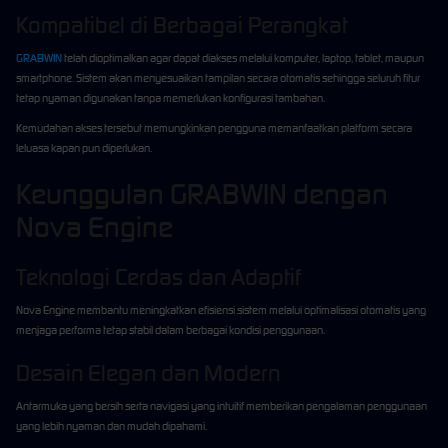
Kompatibel di Berbagai Perangkat
GRABWIN
telah dioptimalkan agar dapat diakses melalui komputer, laptop, tablet, maupun
smartphone. Sistem akan menyesuaikan tampilan secara otomatis sehingga seluruh fitur
tetap nyaman digunakan tanpa memerlukan konfigurasi tambahan.
Kemudahan akses tersebut memungkinkan pengguna memanfaatkan platform secara
leluasa kapan pun diperlukan.
Keunggulan GRABWIN dengan
Nova Engine
Teknologi Cerdas dan Adaptif
Nova Engine membantu meningkatkan efisiensi sistem melalui optimalisasi otomatis yang
menjaga performa tetap stabil dalam berbagai kondisi penggunaan.
Desain Elegan dan Modern
Antarmuka yang bersih serta navigasi yang intuitif memberikan pengalaman penggunaan
yang lebih nyaman dan mudah dipahami.