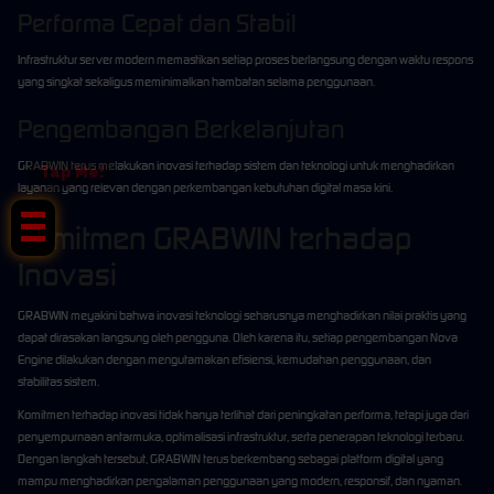
Performa Cepat dan Stabil
Infrastruktur server modern memastikan setiap proses berlangsung dengan waktu respons
yang singkat sekaligus meminimalkan hambatan selama penggunaan.
Pengembangan Berkelanjutan
GRABWIN terus melakukan inovasi terhadap sistem dan teknologi untuk menghadirkan
Tap Me!
layanan yang relevan dengan perkembangan kebutuhan digital masa kini.
Komitmen GRABWIN terhadap
Inovasi
GRABWIN meyakini bahwa inovasi teknologi seharusnya menghadirkan nilai praktis yang
dapat dirasakan langsung oleh pengguna. Oleh karena itu, setiap pengembangan Nova
Engine dilakukan dengan mengutamakan efisiensi, kemudahan penggunaan, dan
stabilitas sistem.
Komitmen terhadap inovasi tidak hanya terlihat dari peningkatan performa, tetapi juga dari
penyempurnaan antarmuka, optimalisasi infrastruktur, serta penerapan teknologi terbaru.
Dengan langkah tersebut, GRABWIN terus berkembang sebagai platform digital yang
mampu menghadirkan pengalaman penggunaan yang modern, responsif, dan nyaman.