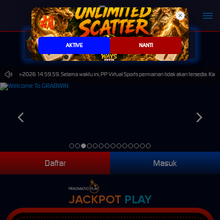
×
SELAMAT KEPADA
sa****t Telah Memenangkan 20,000,000
AKTIVE
NANTI
0-Sep-2026 14.59.59. Selama waktu ini, PP Virtual Sports permainan tidak akan tersedia. Kami
Daftar
Masuk
JACKPOT
PLAY