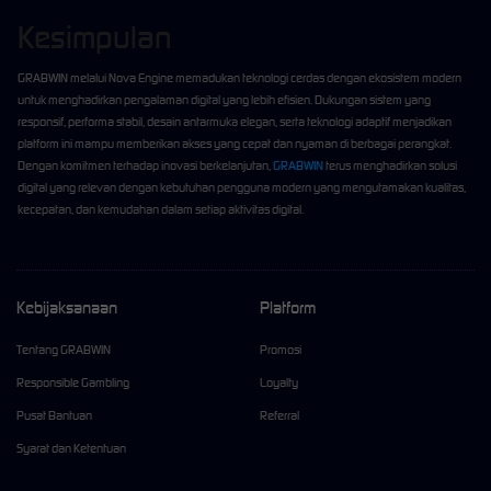
Kesimpulan
GRABWIN melalui Nova Engine memadukan teknologi cerdas dengan ekosistem modern
untuk menghadirkan pengalaman digital yang lebih efisien. Dukungan sistem yang
responsif, performa stabil, desain antarmuka elegan, serta teknologi adaptif menjadikan
platform ini mampu memberikan akses yang cepat dan nyaman di berbagai perangkat.
Dengan komitmen terhadap inovasi berkelanjutan,
GRABWIN
terus menghadirkan solusi
digital yang relevan dengan kebutuhan pengguna modern yang mengutamakan kualitas,
kecepatan, dan kemudahan dalam setiap aktivitas digital.
Kebijaksanaan
Platform
Tentang GRABWIN
Promosi
Responsible Gambling
Loyalty
Pusat Bantuan
Referral
Syarat dan Ketentuan