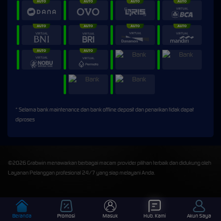
* Selama bank maintenance dan bank offline deposit dan penarikan tidak dapat
diproses
©2026 Grabwin menawarkan berbagai macam provider pilihan terbaik dan didukung oleh
Layanan Pelanggan profesional 24/7 yang siap melayani Anda.
Beranda
Promosi
Masuk
Hub. Kami
Akun Saya