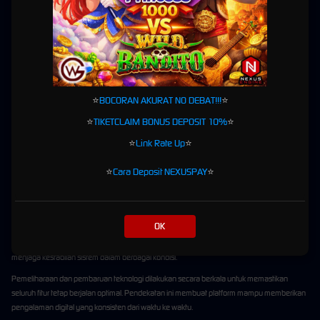
Seluruh layanan dirancang agar bekerja secara harmonis sehingga memberikan
kenyamanan dalam setiap aktivitas digital.
Sinkronisasi yang Lebih Efisien
Nova Engine memungkinkan sinkronisasi data berlangsung dengan cepat sehingga setiap
perubahan dapat diproses secara responsif. Teknologi ini membantu menjaga konsistensi
⭐
BOCORAN AKURAT NO DEBAT!!!
⭐
pengalaman pengguna di berbagai perangkat yang digunakan.
⭐
TIKETCLAIM BONUS DEPOSIT 10%
⭐
Dengan sistem yang terintegrasi, pengguna dapat menikmati layanan yang lebih fleksibel
⭐
Link Rate Up
⭐
tanpa kehilangan kualitas performa.
⭐
Cara Deposit NEXUSPAY
⭐
Performa Responsif Berbasis
Teknologi Modern
OK
Kecepatan akses menjadi salah satu keunggulan utama GRABWIN. Infrastruktur server
yang digunakan telah dioptimalkan untuk memberikan waktu respons yang singkat serta
menjaga kestabilan sistem dalam berbagai kondisi.
Pemeliharaan dan pembaruan teknologi dilakukan secara berkala untuk memastikan
seluruh fitur tetap berjalan optimal. Pendekatan ini membuat platform mampu memberikan
pengalaman digital yang konsisten dari waktu ke waktu.