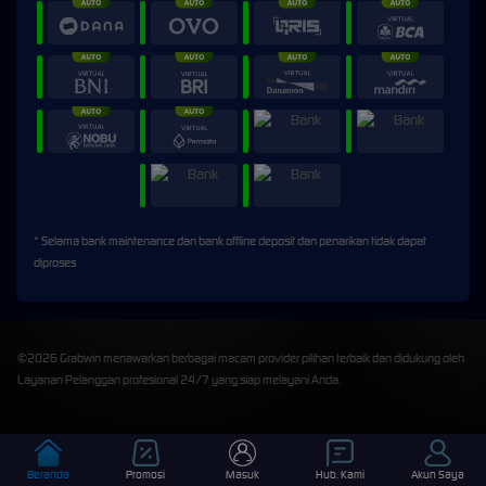
* Selama bank maintenance dan bank offline deposit dan penarikan tidak dapat
diproses
©2026 Grabwin menawarkan berbagai macam provider pilihan terbaik dan didukung oleh
Layanan Pelanggan profesional 24/7 yang siap melayani Anda.
Beranda
Promosi
Masuk
Hub. Kami
Akun Saya