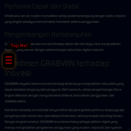
Performa Cepat dan Stabil
Infrastruktur server modern memastikan setiap proses berlangsung dengan waktu respons
yang singkat sekaligus meminimalkan hambatan selama penggunaan.
Pengembangan Berkelanjutan
GRABWIN terus melakukan inovasi terhadap sistem dan teknologi untuk menghadirkan
Tap Me!
layanan yang relevan dengan perkembangan kebutuhan digital masa kini.
Komitmen GRABWIN terhadap
Inovasi
GRABWIN meyakini bahwa inovasi teknologi seharusnya menghadirkan nilai praktis yang
dapat dirasakan langsung oleh pengguna. Oleh karena itu, setiap pengembangan Nova
Engine dilakukan dengan mengutamakan efisiensi, kemudahan penggunaan, dan
stabilitas sistem.
Komitmen terhadap inovasi tidak hanya terlihat dari peningkatan performa, tetapi juga dari
penyempurnaan antarmuka, optimalisasi infrastruktur, serta penerapan teknologi terbaru.
Dengan langkah tersebut, GRABWIN terus berkembang sebagai platform digital yang
mampu menghadirkan pengalaman penggunaan yang modern, responsif, dan nyaman.