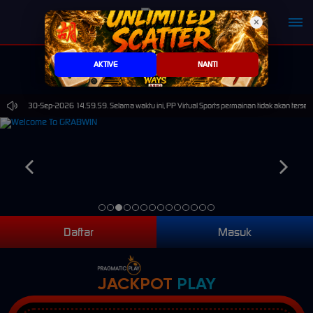
×
SELAMAT KEPADA
ba****l Telah Memenangkan 10,000,000
AKTIVE
NANTI
sampai 30-Sep-2026 14.59.59. Selama waktu ini, PP Virtual Sports permainan tidak akan tersed
Daftar
Masuk
JACKPOT
PLAY