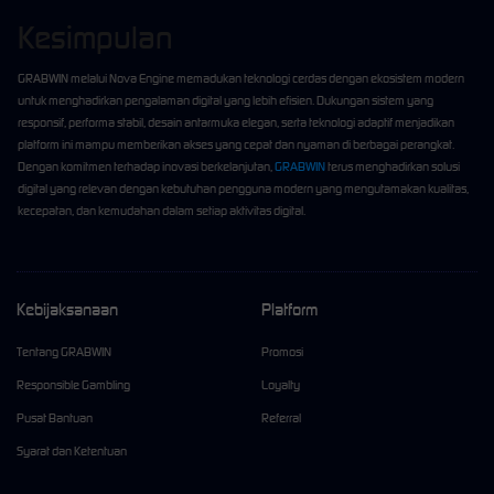
Kesimpulan
GRABWIN melalui Nova Engine memadukan teknologi cerdas dengan ekosistem modern
untuk menghadirkan pengalaman digital yang lebih efisien. Dukungan sistem yang
responsif, performa stabil, desain antarmuka elegan, serta teknologi adaptif menjadikan
platform ini mampu memberikan akses yang cepat dan nyaman di berbagai perangkat.
Dengan komitmen terhadap inovasi berkelanjutan,
GRABWIN
terus menghadirkan solusi
digital yang relevan dengan kebutuhan pengguna modern yang mengutamakan kualitas,
kecepatan, dan kemudahan dalam setiap aktivitas digital.
Kebijaksanaan
Platform
Tentang GRABWIN
Promosi
Responsible Gambling
Loyalty
Pusat Bantuan
Referral
Syarat dan Ketentuan