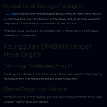
Kompatibel di Berbagai Perangkat
GRABWIN
telah dioptimalkan agar dapat diakses melalui komputer, laptop, tablet, maupun
smartphone. Sistem akan menyesuaikan tampilan secara otomatis sehingga seluruh fitur
tetap nyaman digunakan tanpa memerlukan konfigurasi tambahan.
Kemudahan akses tersebut memungkinkan pengguna memanfaatkan platform secara
leluasa kapan pun diperlukan.
Keunggulan GRABWIN dengan
Nova Engine
Teknologi Cerdas dan Adaptif
Nova Engine membantu meningkatkan efisiensi sistem melalui optimalisasi otomatis yang
menjaga performa tetap stabil dalam berbagai kondisi penggunaan.
Desain Elegan dan Modern
Antarmuka yang bersih serta navigasi yang intuitif memberikan pengalaman penggunaan
yang lebih nyaman dan mudah dipahami.